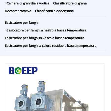
Camera di graniglia a vortice
Classificatore di grana
>
Decanter rotativo
Chiarificanti e addensanti
Essiccatore per fanghi
Essiccatore per fanghi a nastro a bassa temperatura
>
Essiccatore per fanghi in vasca a bassa temperatura
Essiccatore per fanghi a calore residuo a bassa temperatura