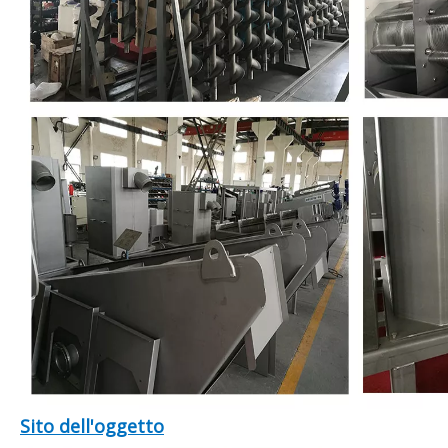
Sito dell'oggetto