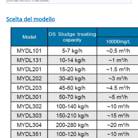
Scelta del modello