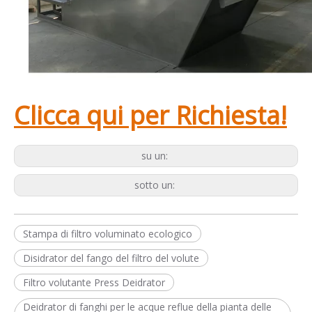
Clicca qui per Richiesta!
su un:
sotto un:
Stampa di filtro voluminato ecologico
Disidrator del fango del filtro del volute
Filtro volutante Press Deidrator
Deidrator di fanghi per le acque reflue della pianta delle