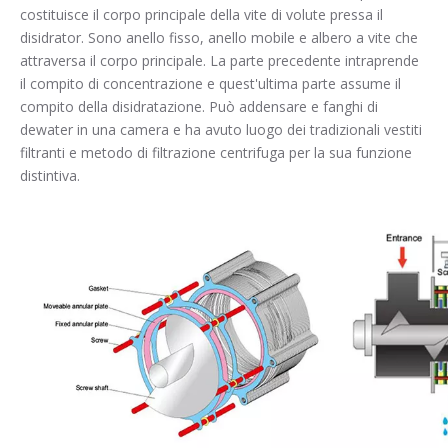
costituisce il corpo principale della vite di volute pressa il
disidrator. Sono anello fisso, anello mobile e albero a vite che
attraversa il corpo principale. La parte precedente intraprende
il compito di concentrazione e quest'ultima parte assume il
compito della disidratazione. Può addensare e fanghi di
dewater in una camera e ha avuto luogo dei tradizionali vestiti
filtranti e metodo di filtrazione centrifuga per la sua funzione
distintiva.