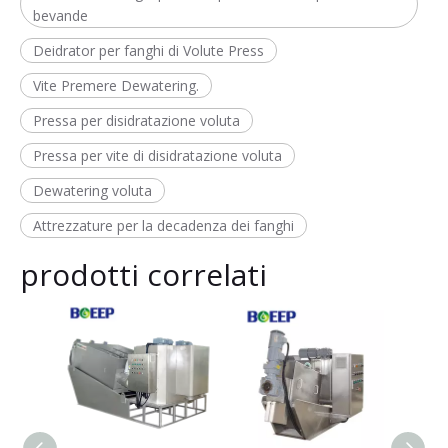
bevande
Deidrator per fanghi di Volute Press
Vite Premere Dewatering.
Pressa per disidratazione voluta
Pressa per vite di disidratazione voluta
Dewatering voluta
Attrezzature per la decadenza dei fanghi
prodotti correlati