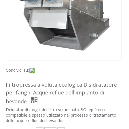
Condividi su:
Filtropressa a voluta ecologica Disidratatore
per fanghi Acque reflue dell'impianto di
bevande
Deidrator di fanghi del filtro voluminato BOeep è eco-
compatibile e spesso utilizzato nel processo di trattamento
delle acque reflue dei bevande.