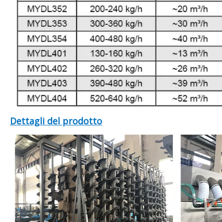
Dettagli del prodotto