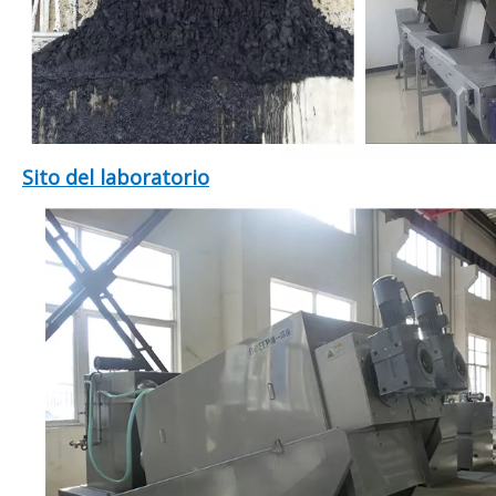
Sito del laboratorio