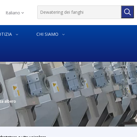
Italiano
TIZIA
CHI SIAMO
za albero