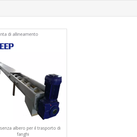
unta di allineamento
senza albero per il trasporto di
fanghi