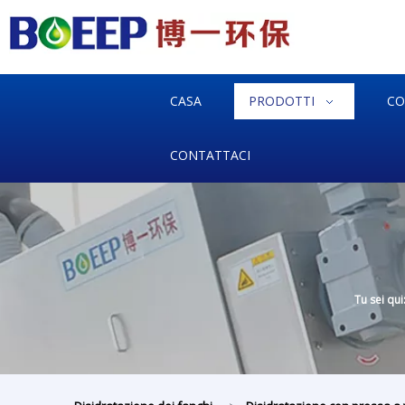
CASA
PRODOTTI
CO
CONTATTACI
Tu sei qui