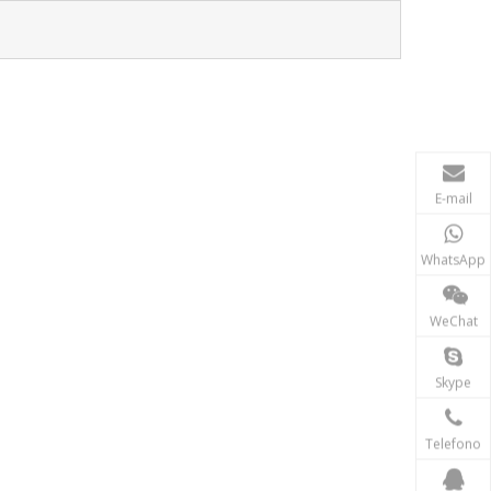
E-mail
WhatsApp
WeChat
Skype
Telefono