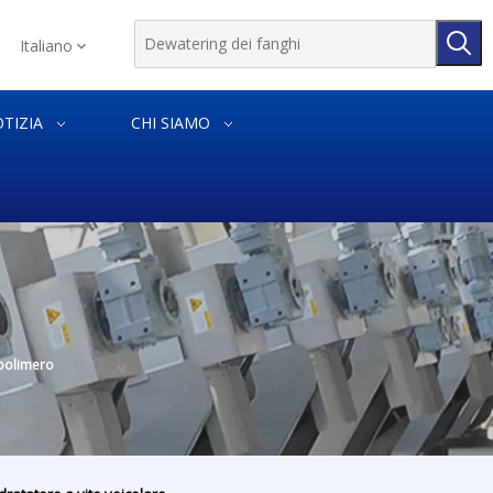
Italiano
TIZIA
CHI SIAMO
 polimero