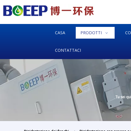
CASA
PRODOTTI
CO
CONTATTACI
Tu sei qui