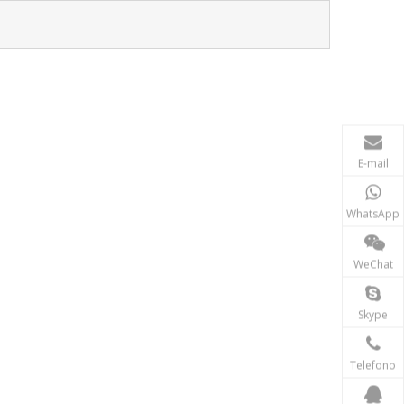
E-mail
WhatsApp
WeChat
Skype
Telefono