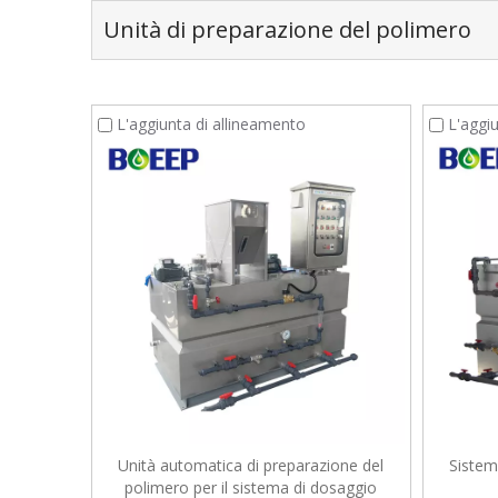
Unità di preparazione del polimero
L'aggiunta di allineamento
L'aggi
Unità automatica di preparazione del
Sistem
polimero per il sistema di dosaggio