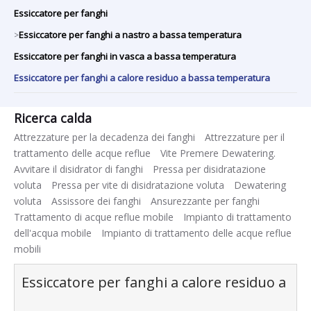
Essiccatore per fanghi
Essiccatore per fanghi a nastro a bassa temperatura
>
Essiccatore per fanghi in vasca a bassa temperatura
Essiccatore per fanghi a calore residuo a bassa temperatura
Ricerca calda
Attrezzature per la decadenza dei fanghi
Attrezzature per il
trattamento delle acque reflue
Vite Premere Dewatering.
Avvitare il disidrator di fanghi
Pressa per disidratazione
voluta
Pressa per vite di disidratazione voluta
Dewatering
voluta
Assissore dei fanghi
Ansurezzante per fanghi
Trattamento di acque reflue mobile
Impianto di trattamento
dell'acqua mobile
Impianto di trattamento delle acque reflue
mobili
Essiccatore per fanghi a calore residuo a