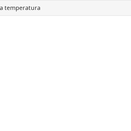
ssa temperatura