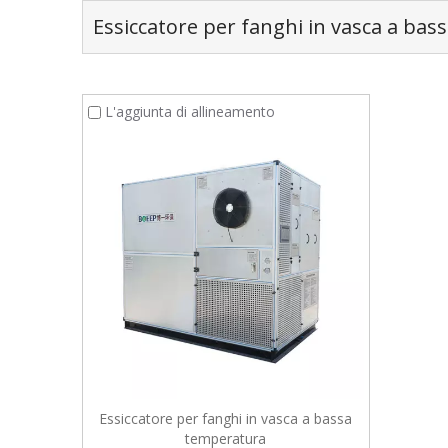
Essiccatore per fanghi in vasca a ba
L'aggiunta di allineamento
Essiccatore per fanghi in vasca a bassa
temperatura