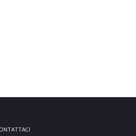
ONTATTACI