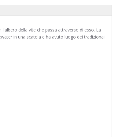
con l'albero della vite che passa attraverso di esso. La
ewater in una scatola e ha avuto luogo dei tradizionali