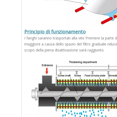
Principio di funzionamento
I fanghi saranno trasportati alla vite Premere la part
maggiore a causa dello spazio del filtro graduale riduce
scopo della piena disattivazione sarà raggiunto.