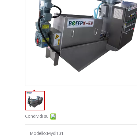
Condividi su:
Modello:
Mydl131.