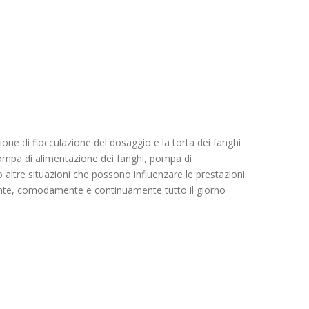
ne di flocculazione del dosaggio e la torta dei fanghi
 pompa di alimentazione dei fanghi, pompa di
 altre situazioni che possono influenzare le prestazioni
mente, comodamente e continuamente tutto il giorno