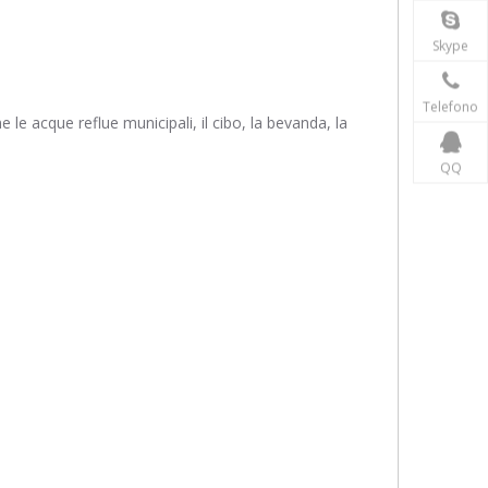
Skype
Telefono
le acque reflue municipali, il cibo, la bevanda, la
QQ