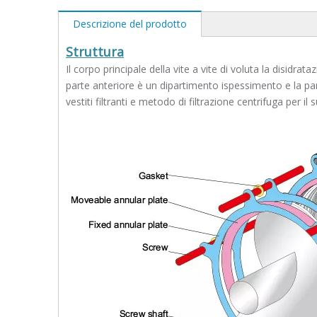
Descrizione del prodotto
Struttura
Il corpo principale della vite a vite di voluta la disidrat
parte anteriore è un dipartimento ispessimento e la par
vestiti filtranti e metodo di filtrazione centrifuga per il 