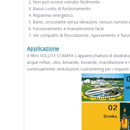
Non può essere ostruito facilmente.
Basso costo di funzionamento.
Risparmio energetico.
Bene, circostante senza vibrazioni, nessun rumore 
Funzionamento e manutenzione facili.
Set compatto di flocculazione, ispessimento e funzi
Applicazione
Il filtro VOLUTE STAMPA L'apparecchiatura di disidrata
acque reflue, cibo, bevande, bevande, macellazione e r
continuamente sentoluzioni customering per i requisiti sp