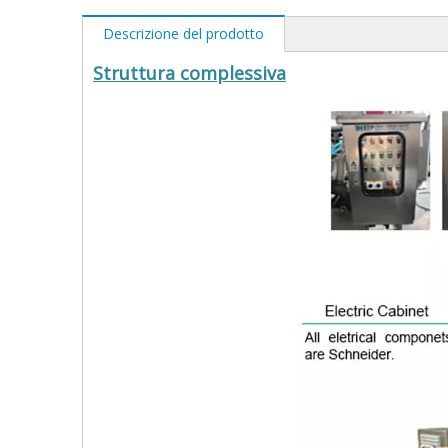
Descrizione del prodotto
Struttura complessiva