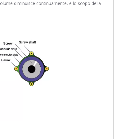
il volume diminuisce continuamente, e lo scopo della