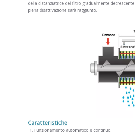
della distanziatrice del filtro gradualmente decrescente
piena disattivazione sarà raggiunto.
Caratteristiche
Funzionamento automatico e continuo.