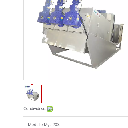
Condividi su:
Modello:
Mydl203.