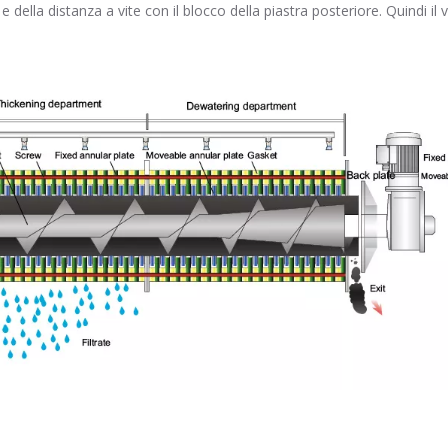
 e della distanza a vite con il blocco della piastra posteriore. Quindi 