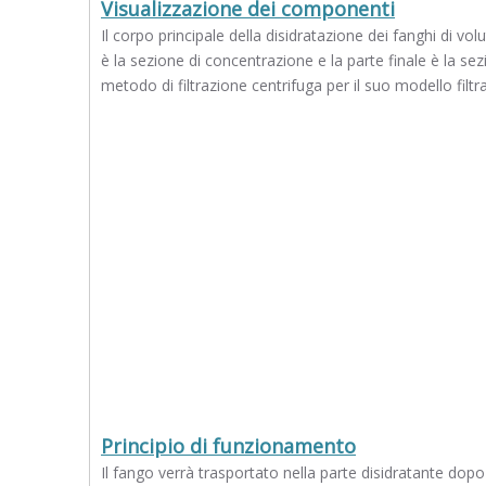
Visualizzazione dei componenti
Il corpo principale della disidratazione dei fanghi di vol
è la sezione di concentrazione e la parte finale è la sez
metodo di filtrazione centrifuga per il suo modello filtra
Principio di funzionamento
Il fango verrà trasportato nella parte disidratante do