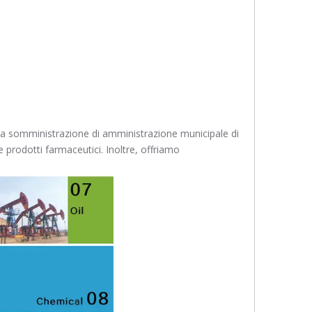
lla somministrazione di amministrazione municipale di
prodotti farmaceutici. Inoltre, offriamo