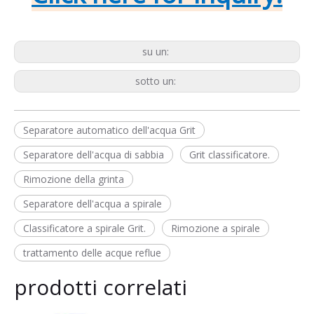
su un:
sotto un:
Separatore automatico dell'acqua Grit
Separatore dell'acqua di sabbia
Grit classificatore.
Rimozione della grinta
Separatore dell'acqua a spirale
Classificatore a spirale Grit.
Rimozione a spirale
trattamento delle acque reflue
prodotti correlati