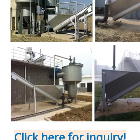
Click here for inquiry!