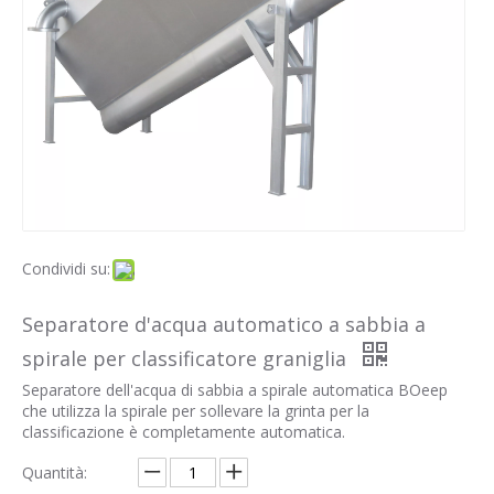
Condividi su:
Separatore d'acqua automatico a sabbia a
spirale per classificatore graniglia
Separatore dell'acqua di sabbia a spirale automatica BOeep
che utilizza la spirale per sollevare la grinta per la
classificazione è completamente automatica.
Quantità: