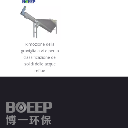
Rimozione della
graniglia a vite per la
classificazione dei
solidi delle acque
reflue