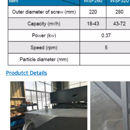
Produtct Details