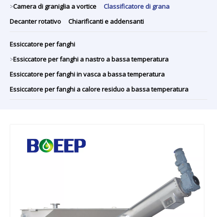
Camera di graniglia a vortice
Classificatore di grana
>
Decanter rotativo
Chiarificanti e addensanti
Essiccatore per fanghi
Essiccatore per fanghi a nastro a bassa temperatura
>
Essiccatore per fanghi in vasca a bassa temperatura
Essiccatore per fanghi a calore residuo a bassa temperatura