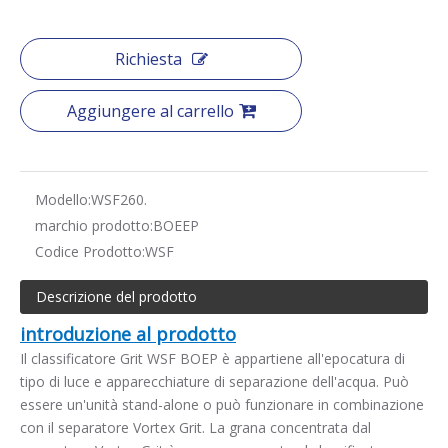
Richiesta
Aggiungere al carrello
Modello:
WSF260.
marchio prodotto:
BOEEP
Codice Prodotto:
WSF
Descrizione del prodotto
introduzione al prodotto
Il classificatore Grit WSF BOEP è appartiene all'epocatura di
tipo di luce e apparecchiature di separazione dell'acqua. Può
essere un'unità stand-alone o può funzionare in combinazione
con il separatore Vortex Grit. La grana concentrata dal