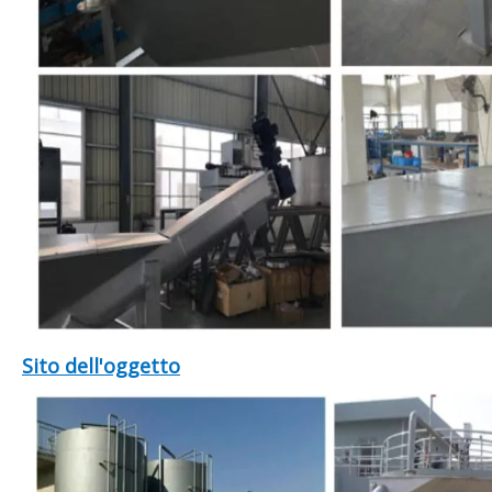
Sito dell'oggetto