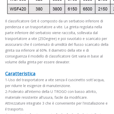
Il classificatore Grit è composto da un serbatoio inferiore di
pendenza e un trasportatore a vite. La grinta regolata nella
parte inferiore del serbatoio viene raccolta, sollevata dal
trasportatore a vite (25Degree) e poi svuotato e scaricato per
assicurarsi che il contenuto di umidità del flusso scaricato della
grinta sia inferiore al 60%. Il diametro della vite e di
conseguenza il modello di classificatore Grit varia in base al
volume della grinta per essere dewater.
Caratteristica
1-Uso del trasportatore a vite senza il cuscinetto sott'acqua,
per ridurre le esigenze di manutenzione.
2-Foderato all'interno della U TROGO con basso attrito,
materiale resistente all'usura, facile da modificare.
Attrezzature integrate 3 che è conveniente per l'installazione e
il trasporto.