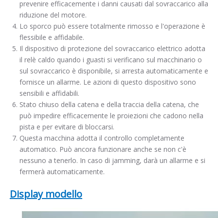
prevenire efficacemente i danni causati dal sovraccarico alla
riduzione del motore.
Lo sporco può essere totalmente rimosso e l'operazione è
flessibile e affidabile.
Il dispositivo di protezione del sovraccarico elettrico adotta
il relè caldo quando i guasti si verificano sul macchinario o
sul sovraccarico è disponibile, si arresta automaticamente e
fornisce un allarme. Le azioni di questo dispositivo sono
sensibili e affidabili.
Stato chiuso della catena e della traccia della catena, che
può impedire efficacemente le proiezioni che cadono nella
pista e per evitare di bloccarsi.
Questa macchina adotta il controllo completamente
automatico. Può ancora funzionare anche se non c'è
nessuno a tenerlo. In caso di jamming, darà un allarme e si
fermerà automaticamente.
Display modello