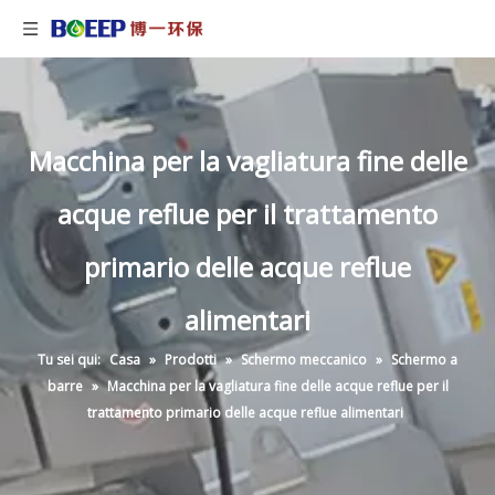
Macchina per la vagliatura fine delle
acque reflue per il trattamento
primario delle acque reflue
alimentari
Tu sei qui:
Casa
»
Prodotti
»
Schermo meccanico
»
Schermo a
barre
»
Macchina per la vagliatura fine delle acque reflue per il
trattamento primario delle acque reflue alimentari