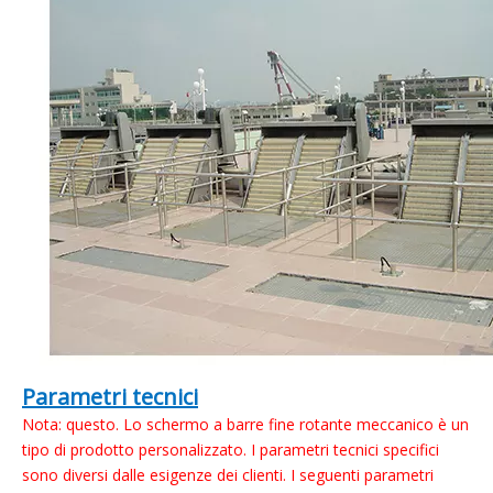
Parametri tecnici
Nota: questo. Lo schermo a barre fine rotante meccanico è un
tipo di prodotto personalizzato. I parametri tecnici specifici
sono diversi dalle esigenze dei clienti. I seguenti parametri