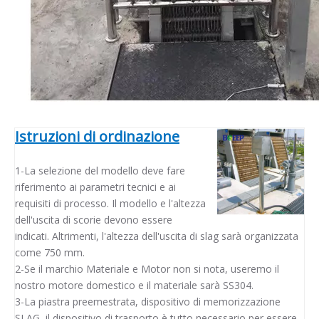
Istruzioni di ordinazione
1-La selezione del modello deve fare
riferimento ai parametri tecnici e ai
requisiti di processo. Il modello e l'altezza
dell'uscita di scorie devono essere
indicati. Altrimenti, l'altezza dell'uscita di slag sarà organizzata
come 750 mm.
2-Se il marchio Materiale e Motor non si nota, useremo il
nostro motore domestico e il materiale sarà SS304.
3-La piastra preemestrata, dispositivo di memorizzazione
SLAG, il dispositivo di trasporto è tutto necessario per essere