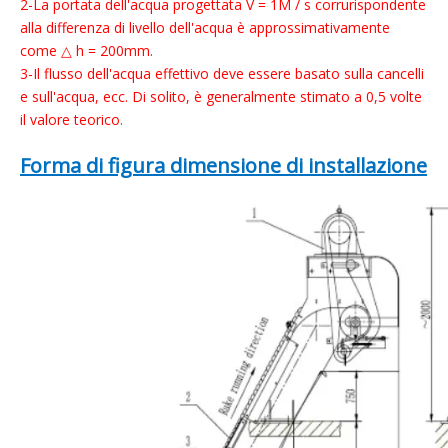
2-La portata dell'acqua progettata V = 1M / s corrurispondente
alla differenza di livello dell'acqua è approssimativamente
come △ h = 200mm.
3-Il flusso dell'acqua effettivo deve essere basato sulla cancelli
e sull'acqua, ecc. Di solito, è generalmente stimato a 0,5 volte
il valore teorico.
Forma di figura dimensione di installazione