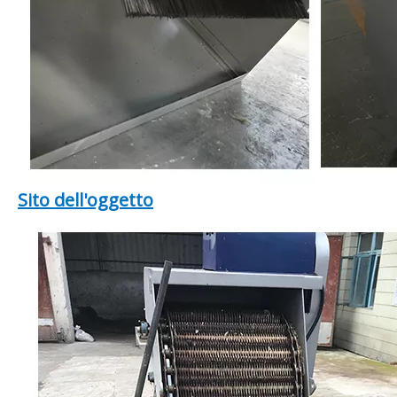
Sito dell'oggetto