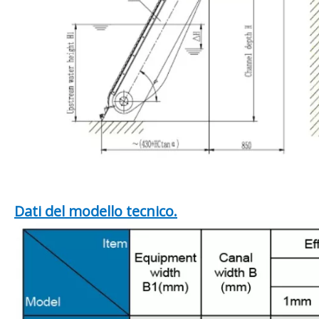
Dati del modello tecnico.