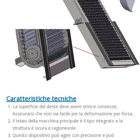
Caratteristiche tecniche
La superficie del dente deve avere strisce convesse;
Assicurarsi che non sia facile per la deformazione per forza.
Il telaio della macchina principale è il tipo integrato e la
struttura è sicura e ragionevole.
Questo dispositivo può agire con precisione e può