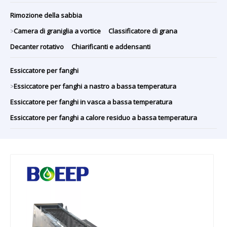
Rimozione della sabbia
Camera di graniglia a vortice
Classificatore di grana
>
Decanter rotativo
Chiarificanti e addensanti
Essiccatore per fanghi
Essiccatore per fanghi a nastro a bassa temperatura
>
Essiccatore per fanghi in vasca a bassa temperatura
Essiccatore per fanghi a calore residuo a bassa temperatura