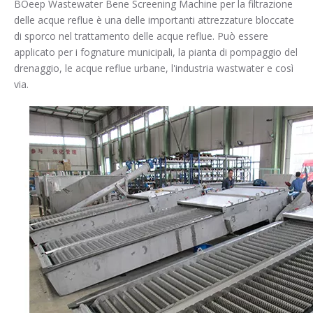
BOeep Wastewater Bene Screening Machine per la filtrazione
delle acque reflue è una delle importanti attrezzature bloccate
di sporco nel trattamento delle acque reflue. Può essere
applicato per i fognature municipali, la pianta di pompaggio del
drenaggio, le acque reflue urbane, l'industria wastwater e così
via.