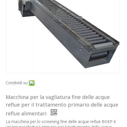
Condividi su:
Macchina per la vagliatura fine delle acque
reflue per il trattamento primario delle acque
reflue alimentari
La macchina per lo screening fine delle acque reflue BOEP è
un'apparecchiatura primaria per il trattamento delle acque