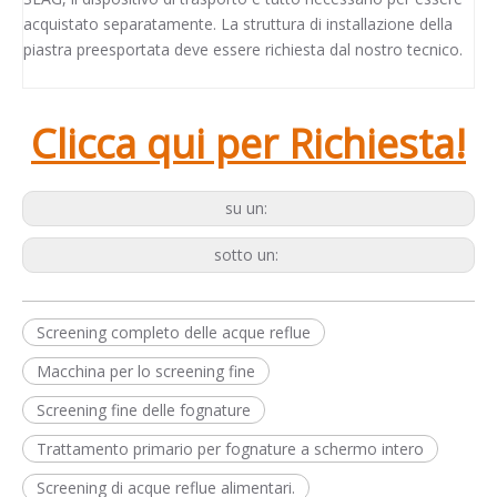
acquistato separatamente. La struttura di installazione della
piastra preesportata deve essere richiesta dal nostro tecnico.
Clicca qui per Richiesta!
su un:
sotto un:
Screening completo delle acque reflue
Macchina per lo screening fine
Screening fine delle fognature
Trattamento primario per fognature a schermo intero
Screening di acque reflue alimentari.