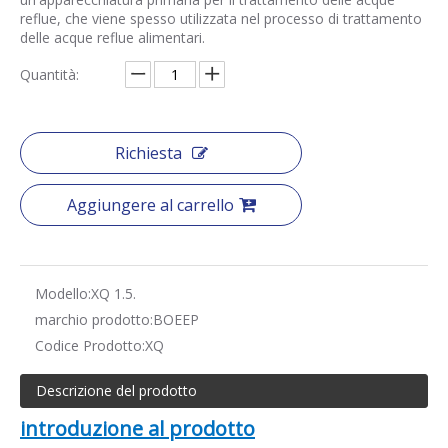
reflue, che viene spesso utilizzata nel processo di trattamento
delle acque reflue alimentari.
Quantità:
Richiesta
Aggiungere al carrello
Modello:
XQ 1.5.
marchio prodotto:
BOEEP
Codice Prodotto:
XQ
Descrizione del prodotto
introduzione al prodotto