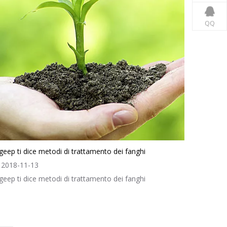
QQ
geep ti dice metodi di trattamento dei fanghi
2018-11-13
geep ti dice metodi di trattamento dei fanghi