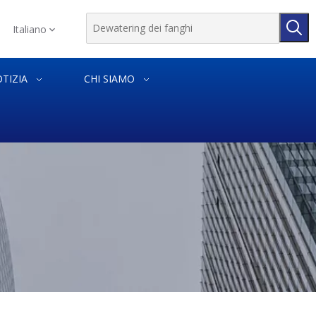
Italiano
TIZIA
CHI SIAMO