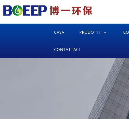
CASA
PRODOTTI
CO
CONTATTACI