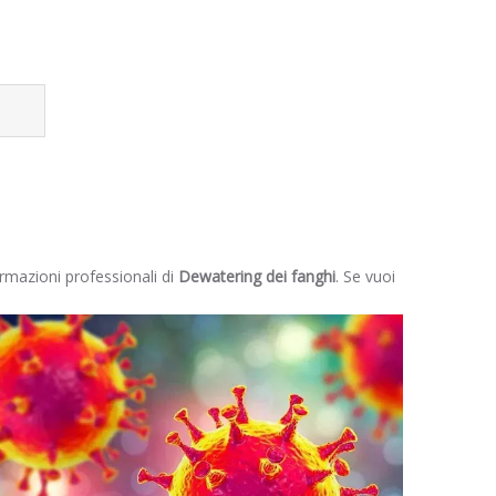
ormazioni professionali di
Dewatering dei fanghi
. Se vuoi