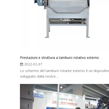
Prestazioni e struttura a tamburo rotativo esterno
2022-02-07
Lo schermo del tamburo rotante esterno è un dispositiv
sviluppato dalla nostra ...