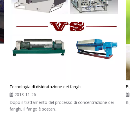
Tecnologia di disidratazione dei fanghi
Bi
2018-11-26
Dopo il trattamento del processo di concentrazione dei
Bi
fanghi, il fango è sostan...