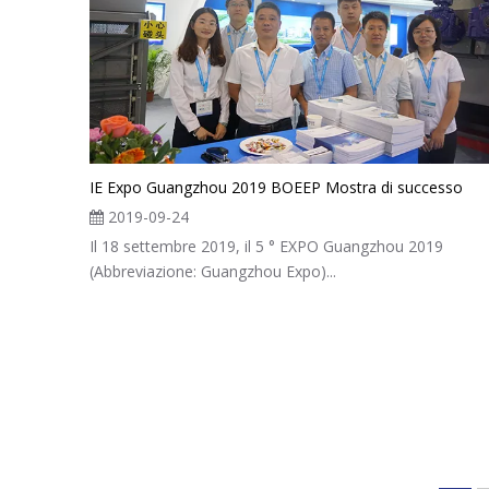
IE Expo Guangzhou 2019 BOEEP Mostra di successo
2019-09-24
Il 18 settembre 2019, il 5 ° EXPO Guangzhou 2019
(Abbreviazione: Guangzhou Expo)...