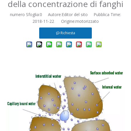
della concentrazione di fanghi
numero Sfoglia:
0
Autore:Editor del sito Pubblica Time:
2018-11-22 Origine:
motorizzato
Richiesta