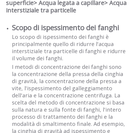
superficie> Acqua legata a capillare> Acqua
interstiziale tra particelle
Scopo di ispessimento dei fanghi
Lo scopo di ispessimento dei fanghi è
principalmente quello di ridurre l'acqua
interstiziale tra particelle di fanghi e ridurre
il volume dei fanghi.
I metodi di concentrazione dei fanghi sono
la concentrazione della pressa della cinghia
di gravità, la concentrazione della pressa a
vite, l'ispessimento del galleggiamento
dell'aria e la concentrazione centrifuga. La
scelta del metodo di concentrazione si basa
sulla natura e sulla fonte di fanghi, l'intero
processo di trattamento dei fanghi e la
modalità di smaltimento finale. Ad esempio,
la cinghia di gravità ad ispessimento e