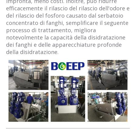
impronta, meno costi. Inoltre, può ridurre
efficacemente il rilascio del rilascio dell'odore e
del rilascio del fosforo causato dal serbatoio
concentrato di fanghi, semplificare il seguente
processo di trattamento, migliora
notevolmente la capacità della disidratazione
dei fanghi e delle apparecchiature profonde
della disidratazione.