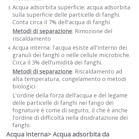
Acqua adsorbita superficie: acqua adsorbita
sulla superficie delle particelle di fanghi.
Conta circa il 7% dell'acqua di fanghi.
Metodi di separazione
: Rimozione del
riscaldamento
Acqua interna: l'acqua esiste all'interno dei
granuli dei fanghi o nelle cellule microbiche.
Circa il 3% dell'umidità dei fanghi.
Metodi di separazione
: Riscaldamento ad
alta temperatura, congelamento o metodi
biologici
L'ordine della forza dell'acqua e del legame
delle particelle di fanghi nei fango dei
fognature è come di seguito, il che è anche
l'ordine di difficoltà nella disidratazione dei
fanghi.
Acqua interna> Acqua adsorbita da