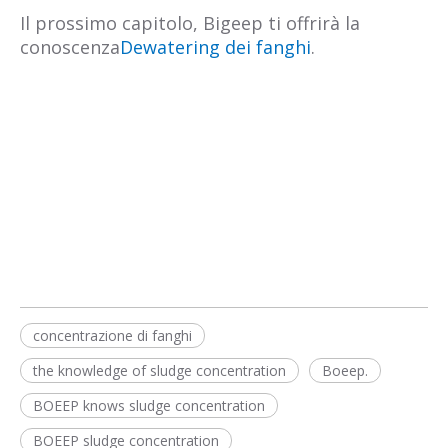
Il prossimo capitolo, Bigeep ti offrirà la
conoscenza
Dewatering dei fanghi
.
concentrazione di fanghi
the knowledge of sludge concentration
Boeep.
BOEEP knows sludge concentration
BOEEP sludge concentration