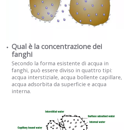
Qual è la concentrazione dei
fanghi
Secondo la forma esistente di acqua in
fanghi, può essere diviso in quattro tipi:
acqua interstiziale, acqua bollente capillare,
acqua adsorbita da superficie e acqua
interna.