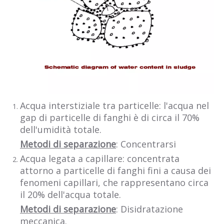
Acqua interstiziale tra particelle: l'acqua nel
gap di particelle di fanghi è di circa il 70%
dell'umidità totale.
Metodi di separazione
: Concentrarsi
Acqua legata a capillare: concentrata
attorno a particelle di fanghi fini a causa dei
fenomeni capillari, che rappresentano circa
il 20% dell'acqua totale.
Metodi di separazione
: Disidratazione
meccanica.