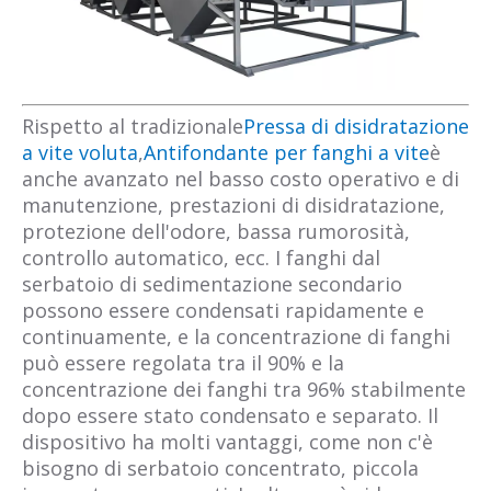
Rispetto al tradizionale
Pressa di disidratazione
a vite voluta
,
Antifondante per fanghi a vite
è
anche avanzato nel basso costo operativo e di
manutenzione, prestazioni di disidratazione,
protezione dell'odore, bassa rumorosità,
controllo automatico, ecc. I fanghi dal
serbatoio di sedimentazione secondario
possono essere condensati rapidamente e
continuamente, e la concentrazione di fanghi
può essere regolata tra il 90% e la
concentrazione dei fanghi tra 96% stabilmente
dopo essere stato condensato e separato. Il
dispositivo ha molti vantaggi, come non c'è
bisogno di serbatoio concentrato, piccola