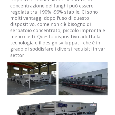
concentrazione dei fanghi può essere
regolata tra il 90% -96% stabile. Ci sono
molti vantaggi dopo l'uso di questo
dispositivo, come non c'è bisogno di
serbatoio concentrato, piccolo impronta e
meno costi. Questo dispositivo adotta la
tecnologia e il design sviluppati, che è in
grado di soddisfare i diversi requisiti in vari
settori.